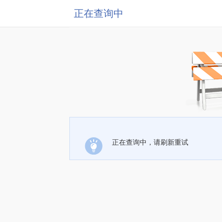
正在查询中
正在查询中，请刷新重试